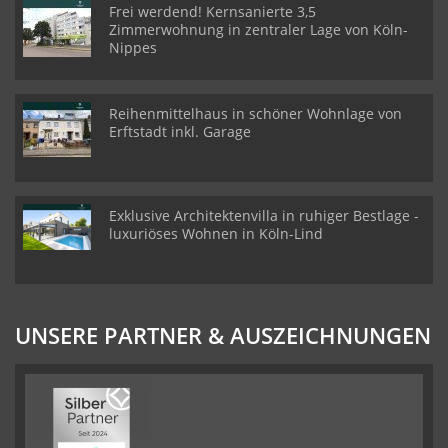
Frei werdend! Kernsanierte 3,5
Zimmerwohnung in zentraler Lage von Köln-
Nippes
Reihenmittelhaus in schöner Wohnlage von
Erftstadt inkl. Garage
Exklusive Architektenvilla in ruhiger Bestlage -
luxuriöses Wohnen in Köln-Lind
UNSERE PARTNER & AUSZEICHNUNGEN