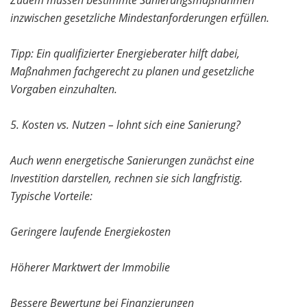
Zudem müssen bestimmte Sanierungsmaßnahmen
inzwischen gesetzliche Mindestanforderungen erfüllen.
Tipp: Ein qualifizierter Energieberater hilft dabei,
Maßnahmen fachgerecht zu planen und gesetzliche
Vorgaben einzuhalten.
5. Kosten vs. Nutzen – lohnt sich eine Sanierung?
Auch wenn energetische Sanierungen zunächst eine
Investition darstellen, rechnen sie sich langfristig.
Typische Vorteile:
Geringere laufende Energiekosten
Höherer Marktwert der Immobilie
Bessere Bewertung bei Finanzierungen