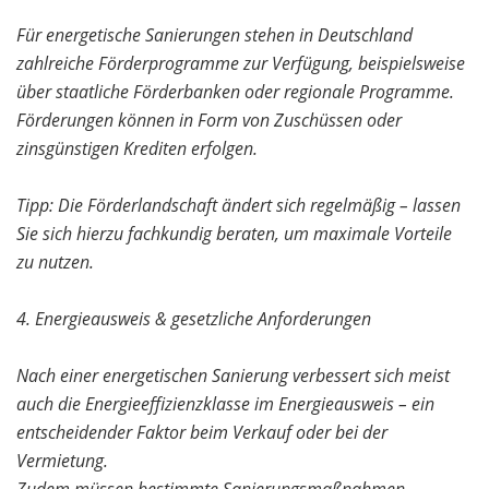
Für energetische Sanierungen stehen in Deutschland
zahlreiche Förderprogramme zur Verfügung, beispielsweise
über staatliche Förderbanken oder regionale Programme.
Förderungen können in Form von Zuschüssen oder
zinsgünstigen Krediten erfolgen.
Tipp: Die Förderlandschaft ändert sich regelmäßig – lassen
Sie sich hierzu fachkundig beraten, um maximale Vorteile
zu nutzen.
4. Energieausweis & gesetzliche Anforderungen
Nach einer energetischen Sanierung verbessert sich meist
auch die Energieeffizienzklasse im Energieausweis – ein
entscheidender Faktor beim Verkauf oder bei der
Vermietung.