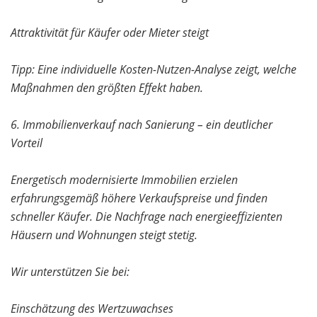
Attraktivität für Käufer oder Mieter steigt
Tipp: Eine individuelle Kosten-Nutzen-Analyse zeigt, welche
Maßnahmen den größten Effekt haben.
6. Immobilienverkauf nach Sanierung – ein deutlicher
Vorteil
Energetisch modernisierte Immobilien erzielen
erfahrungsgemäß höhere Verkaufspreise und finden
schneller Käufer. Die Nachfrage nach energieeffizienten
Häusern und Wohnungen steigt stetig.
Wir unterstützen Sie bei:
Einschätzung des Wertzuwachses