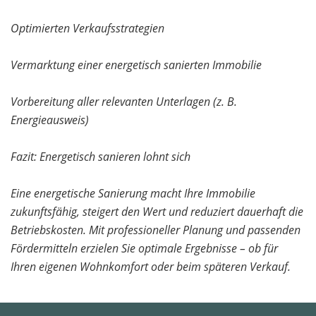
Optimierten Verkaufsstrategien
Vermarktung einer energetisch sanierten Immobilie
Vorbereitung aller relevanten Unterlagen (z. B.
Energieausweis)
Fazit: Energetisch sanieren lohnt sich
Eine energetische Sanierung macht Ihre Immobilie
zukunftsfähig, steigert den Wert und reduziert dauerhaft die
Betriebskosten. Mit professioneller Planung und passenden
Fördermitteln erzielen Sie optimale Ergebnisse – ob für
Ihren eigenen Wohnkomfort oder beim späteren Verkauf.