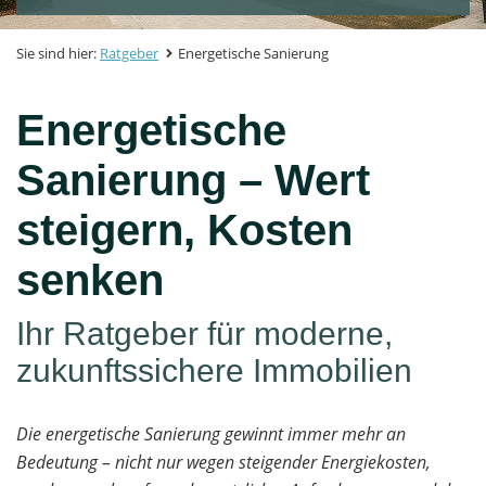
Sie sind hier:
Ratgeber
Energetische Sanierung
Energetische
Sanierung – Wert
steigern, Kosten
senken
Ihr Ratgeber für moderne,
zukunftssichere Immobilien
Die energetische Sanierung gewinnt immer mehr an
Bedeutung – nicht nur wegen steigender Energiekosten,