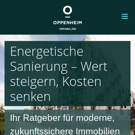
Energetische
Sanierung – Wert
steigern, Kosten
senken
Ihr Ratgeber für moderne,
zukunftssichere Immobilien