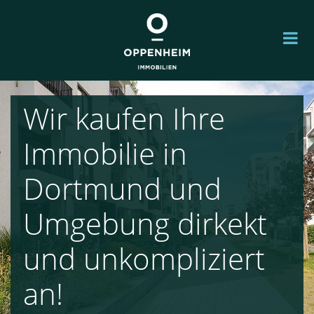
Wir kaufen Ihre
Immobilie in
Dortmund und
Umgebung dirkekt
und unkompliziert
an!