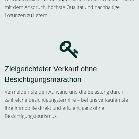
mit dem Anspruch, höchste Qualität und nachhaltige
Lösungen zu liefern.
Zielgerichteter Verkauf ohne
Besichtigungsmarathon
Vermeiden Sie den Aufwand und die Belastung durch
zahlreiche Besichtigungstermine – bei uns verkaufen Sie
Ihre Immobilie direkt und effizient, ganz ohne
Besichtigungstourismus.