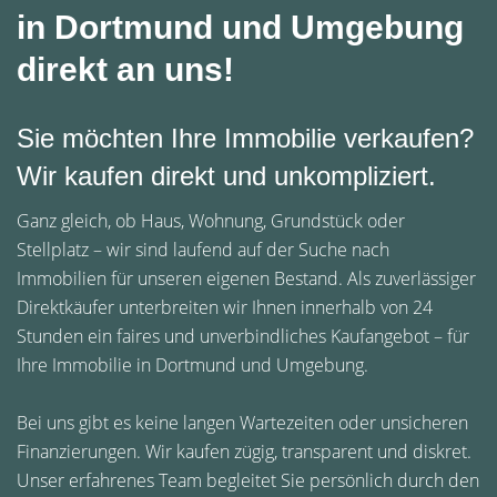
in Dortmund und Umgebung
direkt an uns!
Sie möchten Ihre Immobilie verkaufen?
Wir kaufen direkt und unkompliziert.
Ganz gleich, ob Haus, Wohnung, Grundstück oder
Stellplatz – wir sind laufend auf der Suche nach
Immobilien für unseren eigenen Bestand. Als zuverlässiger
Direktkäufer unterbreiten wir Ihnen innerhalb von 24
Stunden ein faires und unverbindliches Kaufangebot – für
Ihre Immobilie in Dortmund und Umgebung.
Bei uns gibt es keine langen Wartezeiten oder unsicheren
Finanzierungen. Wir kaufen zügig, transparent und diskret.
Unser erfahrenes Team begleitet Sie persönlich durch den