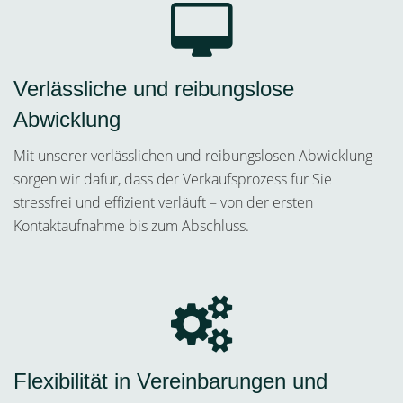
Verlässliche und reibungslose
Abwicklung
Mit unserer verlässlichen und reibungslosen Abwicklung
sorgen wir dafür, dass der Verkaufsprozess für Sie
stressfrei und effizient verläuft – von der ersten
Kontaktaufnahme bis zum Abschluss.
Flexibilität in Vereinbarungen und