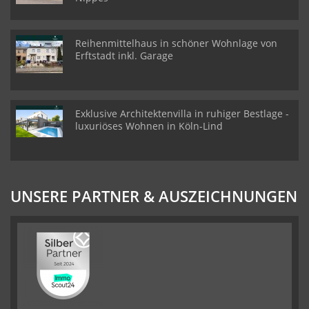
Reihenmittelhaus in schöner Wohnlage von
Erftstadt inkl. Garage
Exklusive Architektenvilla in ruhiger Bestlage -
luxuriöses Wohnen in Köln-Lind
UNSERE PARTNER & AUSZEICHNUNGEN