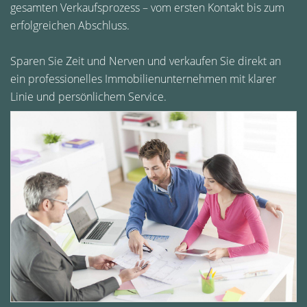
gesamten Verkaufsprozess – vom ersten Kontakt bis zum
erfolgreichen Abschluss.
Sparen Sie Zeit und Nerven und verkaufen Sie direkt an
ein professionelles Immobilienunternehmen mit klarer
Linie und persönlichem Service.