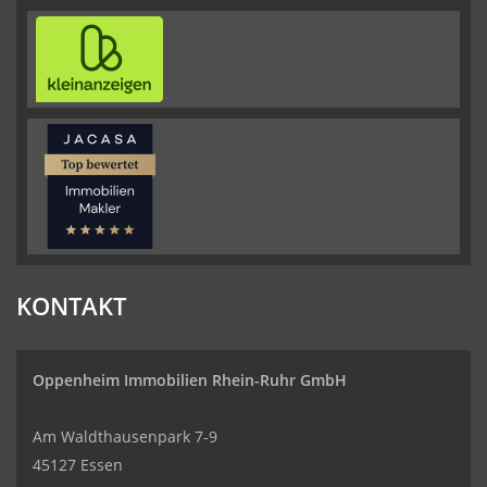
KONTAKT
Oppenheim Immobilien
Rhein-Ruhr GmbH
Am Waldthausenpark 7-9
45127 Essen