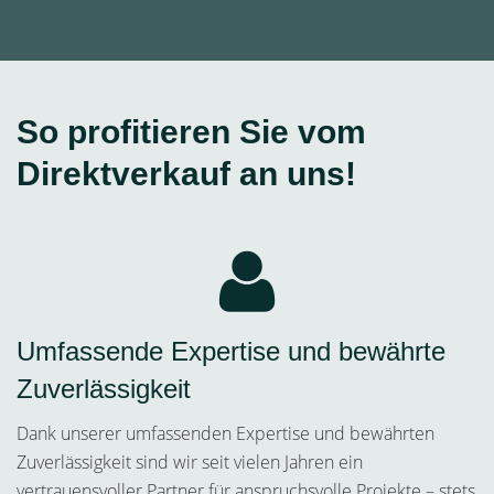
So profitieren Sie vom
Direktverkauf an uns!
Umfassende Expertise und bewährte
Zuverlässigkeit
Dank unserer umfassenden Expertise und bewährten
Zuverlässigkeit sind wir seit vielen Jahren ein
vertrauensvoller Partner für anspruchsvolle Projekte – stets