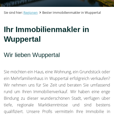
Sie sind hier:
Regionen
Bester Immobilienmakler in Wuppertal
Ihr Immobilienmakler in
Wuppertal
Wir lieben Wuppertal
Sie möchten ein Haus, eine Wohnung, ein Grundstück oder
ein Mehrfamilienhaus in Wuppertal erfolgreich verkaufen?
Wir nehmen uns für Sie Zeit und beraten Sie umfassend
rund um Ihren Immobilienverkauf. Wir haben eine enge
Bindung zu dieser wunderschönen Stadt, verfügen über
tiefe, regionale Marktkenntnisse und sind bestens
qualifiziert. Unsere Profis vermitteln Ihre Immobilie in