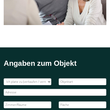
Angaben zum Objekt