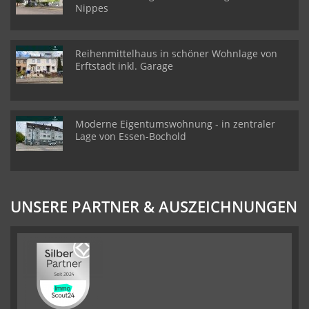
Nippes
Reihenmittelhaus in schöner Wohnlage von
Erftstadt inkl. Garage
Moderne Eigentumswohnung - in zentraler
Lage von Essen-Bochold
UNSERE PARTNER & AUSZEICHNUNGEN