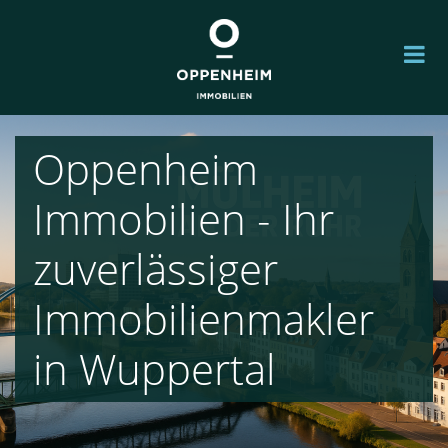
Oppenheim
Immobilien - Ihr
zuverlässiger
Immobilienmakler
in Wuppertal