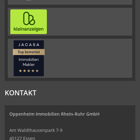
KONTAKT
Oppenheim Immobilien
Rhein-Ruhr GmbH
Am Waldthausenpark 7-9
45127 Essen