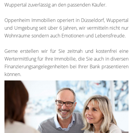
Wuppertal zuverlässig an den passenden Käufer.
Oppenheim Immobilien operiert in Düsseldorf, Wuppertal
und Umgebung seit über 6 Jahren, wir vermitteln nicht nur
Wohnräume sondern auch Emotionen und Lebensfreude.
Gerne erstellen wir für Sie zeitnah und kostenfrei eine
Wertermittlung für Ihre Immobilie, die Sie auch in diversen
Finanzierungsangelegenheiten bei Ihrer Bank präsentieren
können.