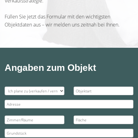
Verkaufsstrategie.
Füllen Sie jetzt das Formular mit den wichtigsten
Objektdaten aus – wir melden uns zeitnah bei Ihnen.
Angaben zum Objekt