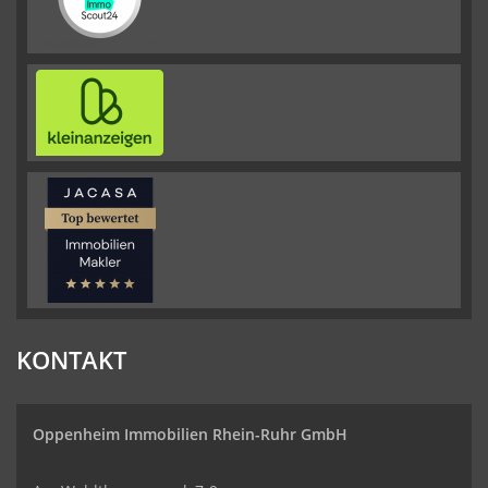
KONTAKT
Oppenheim Immobilien
Rhein-Ruhr GmbH