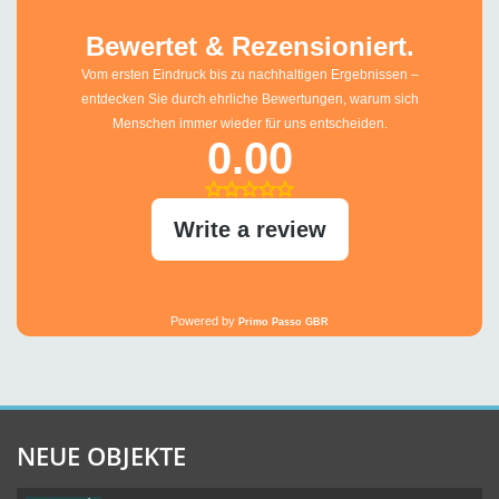
NEUE OBJEKTE