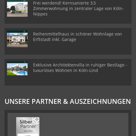
Frei werdend! Kernsanierte 3,5
Zimmerwohnung in zentraler Lage von Köln-
Nippes
Reihenmittelhaus in schöner Wohnlage von
Erftstadt inkl. Garage
Exklusive Architektenvilla in ruhiger Bestlage -
luxuriöses Wohnen in Köln-Lind
UNSERE PARTNER & AUSZEICHNUNGEN