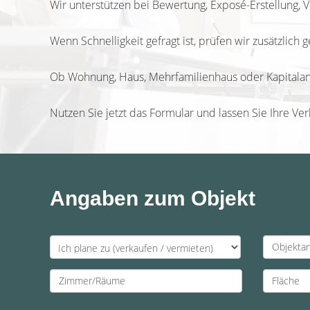
Wir unterstützen bei Bewertung, Exposé-Erstellung, 
Wenn Schnelligkeit gefragt ist, prüfen wir zusätzlich 
Ob Wohnung, Haus, Mehrfamilienhaus oder Kapitalanl
Nutzen Sie jetzt das Formular und lassen Sie Ihre Ve
Angaben zum Objekt