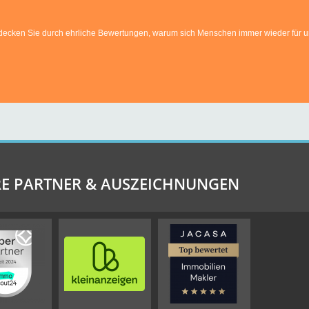
E PARTNER & AUSZEICHNUNGEN