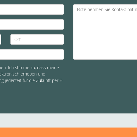
n. Ich stimme zu, dass meine
ektronisch erhoben und
ng jederzeit für die Zukunft per E-