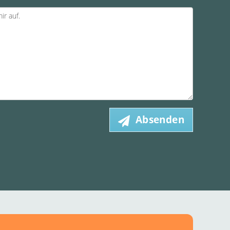
Absenden