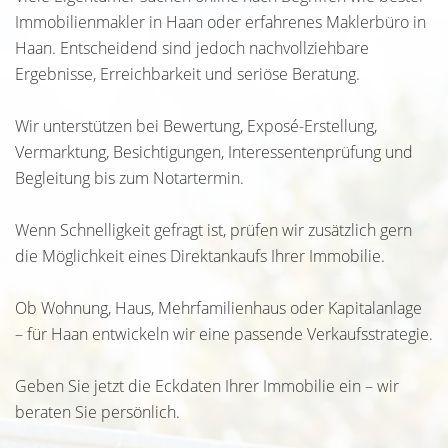
Immobilienmakler in Haan oder erfahrenes Maklerbüro in
Haan. Entscheidend sind jedoch nachvollziehbare
Ergebnisse, Erreichbarkeit und seriöse Beratung.
Wir unterstützen bei Bewertung, Exposé-Erstellung,
Vermarktung, Besichtigungen, Interessentenprüfung und
Begleitung bis zum Notartermin.
Wenn Schnelligkeit gefragt ist, prüfen wir zusätzlich gern
die Möglichkeit eines Direktankaufs Ihrer Immobilie.
Ob Wohnung, Haus, Mehrfamilienhaus oder Kapitalanlage
– für Haan entwickeln wir eine passende Verkaufsstrategie.
Geben Sie jetzt die Eckdaten Ihrer Immobilie ein – wir
beraten Sie persönlich.