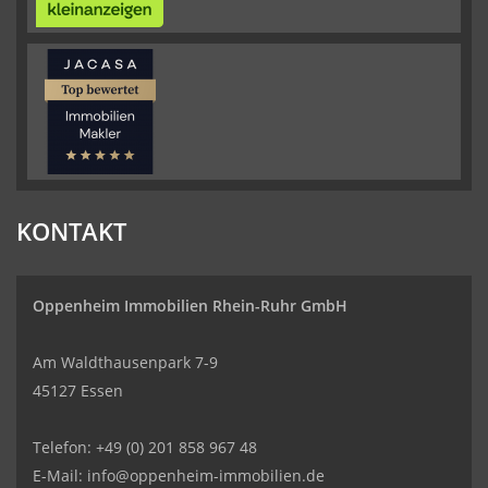
KONTAKT
Oppenheim Immobilien
Rhein-Ruhr GmbH
Am Waldthausenpark 7-9
45127 Essen
Telefon: +49 (0) 201 858 967 48
E-Mail: info@oppenheim-immobilien.de