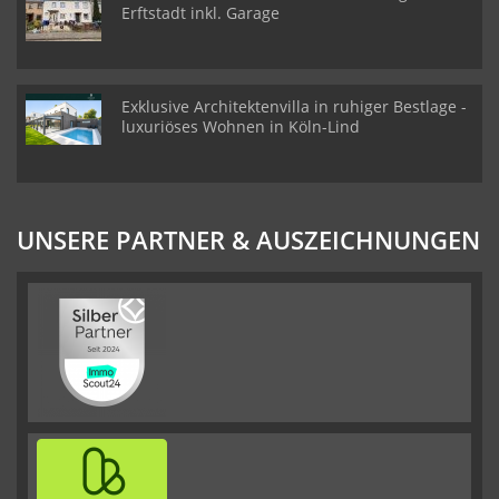
Erftstadt inkl. Garage
Exklusive Architektenvilla in ruhiger Bestlage -
luxuriöses Wohnen in Köln-Lind
UNSERE PARTNER & AUSZEICHNUNGEN