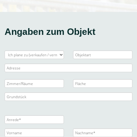
Angaben zum Objekt