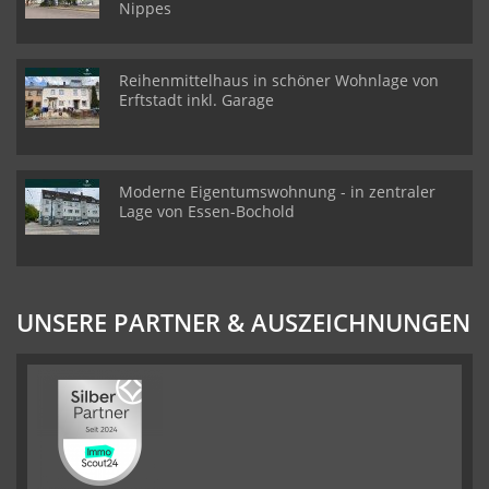
Nippes
Reihenmittelhaus in schöner Wohnlage von
Erftstadt inkl. Garage
Moderne Eigentumswohnung - in zentraler
Lage von Essen-Bochold
UNSERE PARTNER & AUSZEICHNUNGEN