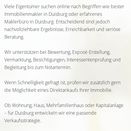
Viele Eigentümer suchen online nach Begriffen wie bester
Immobilienmakler in Duisburg oder erfahrenes
Maklerbüro in Duisburg. Entscheidend sind jedoch
nachvollziehbare Ergebnisse, Erreichbarkeit und seriöse
Beratung.
Wir unterstützen bei Bewertung, Exposé-Erstellung,
Vermarktung, Besichtigungen, Interessentenprüfung und
Begleitung bis zum Notartermin.
Wenn Schnelligkeit gefragt ist, prüfen wir zusätzlich gern
die Möglichkeit eines Direktankaufs Ihrer Immobilie.
Ob Wohnung, Haus, Mehrfamilienhaus oder Kapitalanlage
– für Duisburg entwickeln wir eine passende
Verkaufsstrategie.