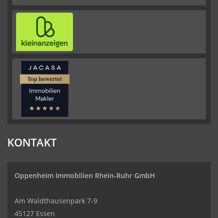
KONTAKT
Oppenheim Immobilien
Rhein-Ruhr GmbH
Am Waldthausenpark 7-9
45127 Essen