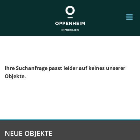
Ihre Suchanfrage passt leider auf keines unserer
Objekte.
NEUE OBJEKTE