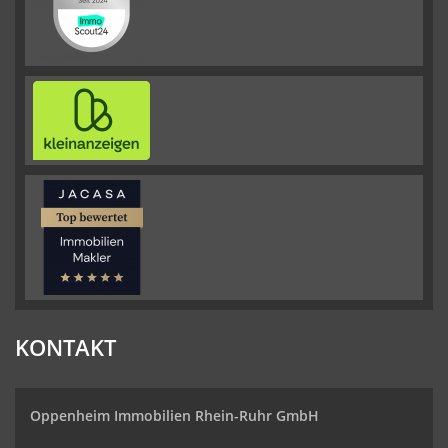
KONTAKT
Oppenheim Immobilien
Rhein-Ruhr GmbH